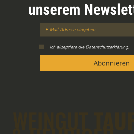
unserem Newslett
Ich akzeptiere die
Datenschutzerklärung.
Abonnieren
WEINGUT
TAU