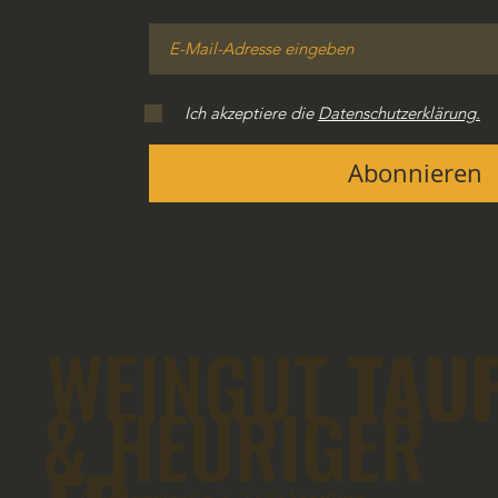
Ich akzeptiere die
Datenschutzerklärung.
Abonnieren
WEINGUT
TAU
& HEURIGER